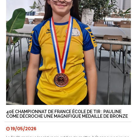
40E CHAMPIONNAT DE FRANCE ÉCOLE DE TIR : PAULINE
COME DÉCROCHE UNE MAGNIFIQUE MÉDAILLE DE BRONZE
19/05/2026