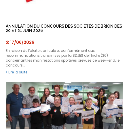
ANNULATION DU CONCOURS DES SOCIÉTÉS DE BRION DES
20 ET 21 JUIN 2026
17/06/2026
En raison de l'alerte canicule et conformément aux
recommandations transmises par la SDJES de l'Indre (36)
concernant les manifestations sportives prévues ce week-end, le
concours…
> Lire la suite