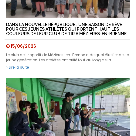
DANS LA NOUVELLE RÉPUBLIQUE : UNE SAISON DE RÊVE
POUR CES JEUNES ATHLÈTES QUI PORTENT HAUT LES
COULEURS DE LEUR CLUB DE TIR À MÉZIÈRES-EN-BRENNE
15/06/2026
Le club de tir sportif de Mézières-en-Brenne a de quoi être fier de sa
jeune génération. Les athlètes ont brillé tout au long de la…
> Lire la suite