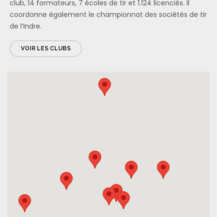
club, 14 formateurs, 7 écoles de tir et 1.124 licenciés. Il
coordonne également le championnat des sociétés de tir
de l’Indre.
VOIR LES CLUBS