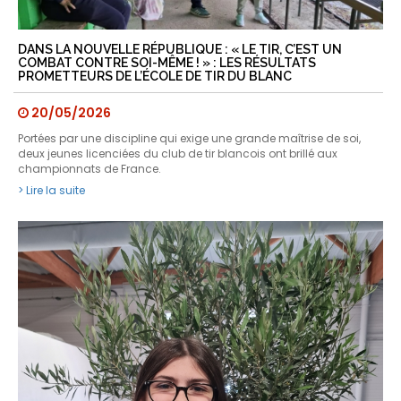
DANS LA NOUVELLE RÉPUBLIQUE : « LE TIR, C’EST UN
COMBAT CONTRE SOI-MÊME ! » : LES RÉSULTATS
PROMETTEURS DE L’ÉCOLE DE TIR DU BLANC
20/05/2026
Portées par une discipline qui exige une grande maîtrise de soi,
deux jeunes licenciées du club de tir blancois ont brillé aux
championnats de France.
> Lire la suite