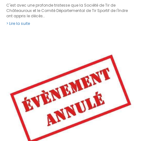
C'est avec une profonde tristesse que la Société de Tir de
Châteauroux et le Comité Départemental de Tir Sportif de l'Indre
ont appris le décès…
> Lire la suite