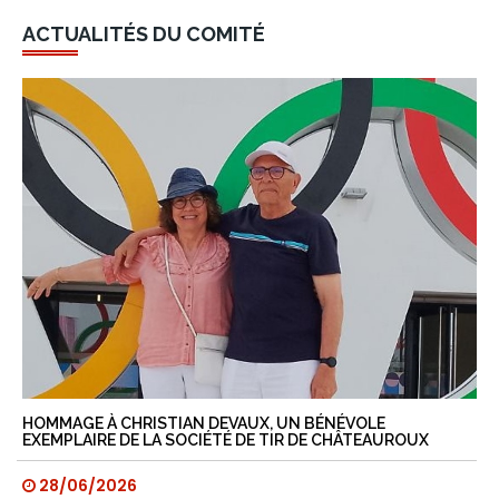
ACTUALITÉS DU COMITÉ
HOMMAGE À CHRISTIAN DEVAUX, UN BÉNÉVOLE
EXEMPLAIRE DE LA SOCIÉTÉ DE TIR DE CHÂTEAUROUX
28/06/2026