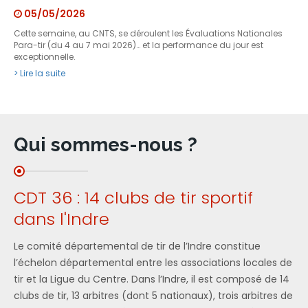
05/05/2026
Cette semaine, au CNTS, se déroulent les Évaluations Nationales
Para-tir (du 4 au 7 mai 2026)… et la performance du jour est
exceptionnelle.
> Lire la suite
Qui sommes-nous ?
CDT 36 : 14 clubs de tir sportif
dans l'Indre
Le comité départemental de tir de l’Indre constitue
l’échelon départemental entre les associations locales de
tir et la Ligue du Centre. Dans l’Indre, il est composé de 14
clubs de tir, 13 arbitres (dont 5 nationaux), trois arbitres de