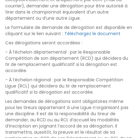
courrier), demander une dérogation pour être autorisé à
tirer dans le championnat équivalent d’un autre
département ou d’une autre Ligue.
Le formulaire de demande de dérogation est disponible en
cliquant sur le lien suivant :
Téléchargez le document
Ces dérogations seront accordées :
- À l’échelon départemental : par le Responsable
Compétition de son département (RCD) qui décidera du
tir de remplacement qualificatif si la dérogation est
accordée.
- À l’échelon régional : par le Responsable Compétition
Ligue (RCL) qui décidera du tir de remplacement
qualificatif si la dérogation est accordée.
Les demandes de dérogations sont obligatoires même
pour les tireurs appartenant à une Ligue n’organisant pas
une discipline. Il est de la responsabilité du tireur de
demander, au RCD ou au RCL d’accueil les modalités
d’inscription en joignant l’accord de sa dérogation. Il
transmettra, aussitôt, la preuve et le résultat de sa