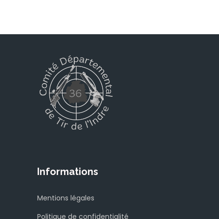
Informations
Mentions légales
Politique de confidentialité