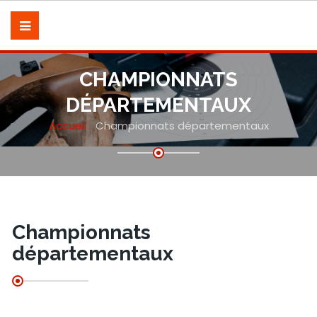
CHAMPIONNATS
DÉPARTEMENTAUX
Accueil
Championnats départementaux
Championnats
départementaux