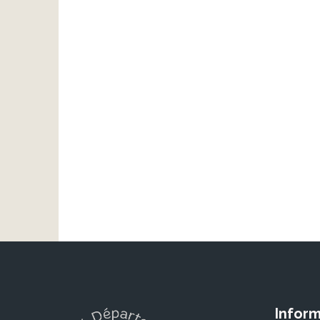
Inform