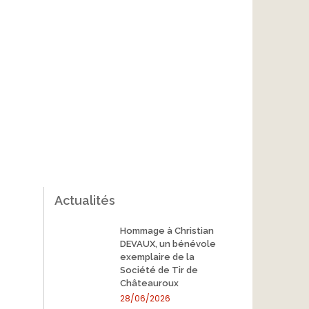
Actualités
Hommage à Christian
DEVAUX, un bénévole
exemplaire de la
Société de Tir de
Châteauroux
28/06/2026