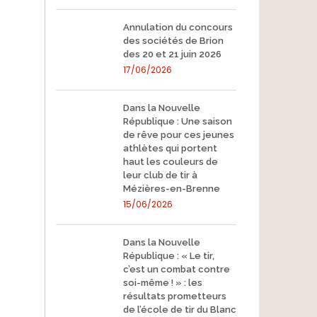
Annulation du concours
des sociétés de Brion
des 20 et 21 juin 2026
17/06/2026
Dans la Nouvelle
République : Une saison
de rêve pour ces jeunes
athlètes qui portent
haut les couleurs de
leur club de tir à
Mézières-en-Brenne
15/06/2026
Dans la Nouvelle
République : « Le tir,
c’est un combat contre
soi-même ! » : les
résultats prometteurs
de l’école de tir du Blanc