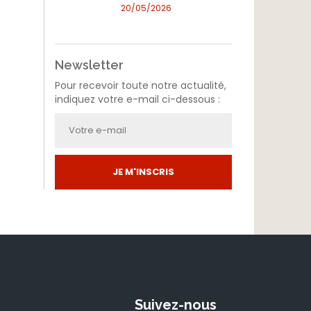
20/05/2026
Newsletter
Pour recevoir toute notre actualité,
indiquez votre e-mail ci-dessous :
JE M'INSCRIS
Suivez-nous