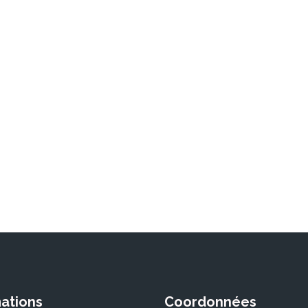
ations
Coordonnées