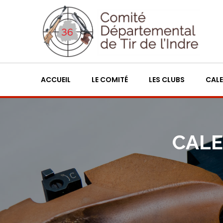
ACCUEIL
LE COMITÉ
LES CLUBS
CALE
CALE