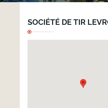
SOCIÉTÉ DE TIR LE