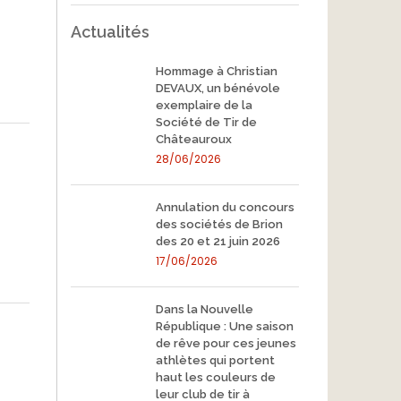
Actualités
Hommage à Christian
DEVAUX, un bénévole
exemplaire de la
Société de Tir de
Châteauroux
28/06/2026
Annulation du concours
des sociétés de Brion
des 20 et 21 juin 2026
17/06/2026
Dans la Nouvelle
République : Une saison
de rêve pour ces jeunes
athlètes qui portent
haut les couleurs de
leur club de tir à