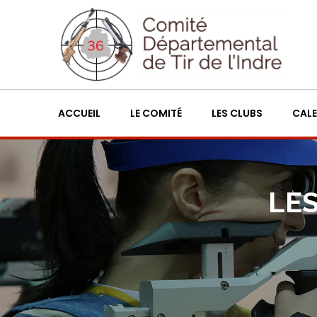
ACCUEIL
LE COMITÉ
LES CLUBS
CALE
LES