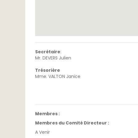
Secrétaire
:
Mr. DEVERS Julien
Trésorière
Mme. VALTON Janice
Membres :
Membres du Comité Directeur :
A Venir