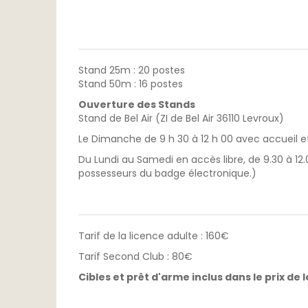
Stand 25m : 20 postes
Stand 50m : 16 postes
Ouverture des Stands
Stand de Bel Air (ZI de Bel Air 36110 Levroux)
Le Dimanche de 9 h 30 à 12 h 00 avec accueil e
Du Lundi au Samedi en accès libre, de 9.30 à 12.
possesseurs du badge électronique.)
Tarif de la licence adulte : 160€
Tarif Second Club : 80€
Cibles et prêt d'arme inclus dans le prix de l