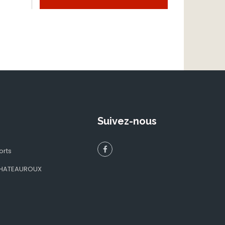
Suivez-nous
orts
 CHATEAUROUX