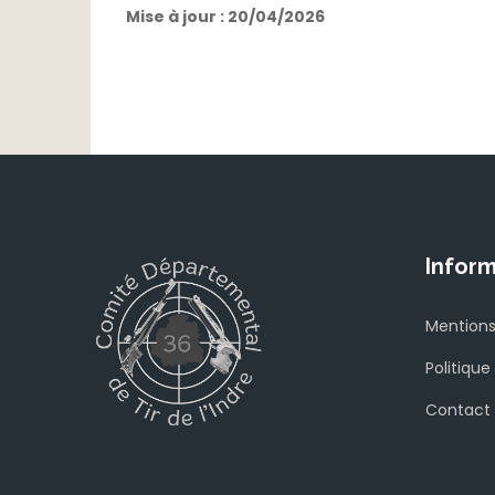
Mise à jour : 20/04/2026
Inform
Mentions
Politique
Contact