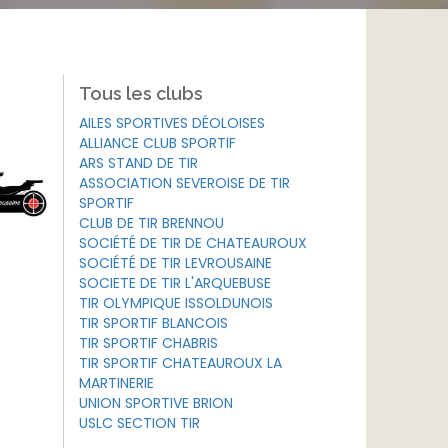
Tous les clubs
AILES SPORTIVES DÉOLOISES
ALLIANCE CLUB SPORTIF
ARS STAND DE TIR
ASSOCIATION SEVEROISE DE TIR
SPORTIF
CLUB DE TIR BRENNOU
SOCIÉTÉ DE TIR DE CHATEAUROUX
SOCIÉTÉ DE TIR LEVROUSAINE
SOCIETE DE TIR L'ARQUEBUSE
TIR OLYMPIQUE ISSOLDUNOIS
TIR SPORTIF BLANCOIS
TIR SPORTIF CHABRIS
TIR SPORTIF CHATEAUROUX LA
MARTINERIE
UNION SPORTIVE BRION
USLC SECTION TIR