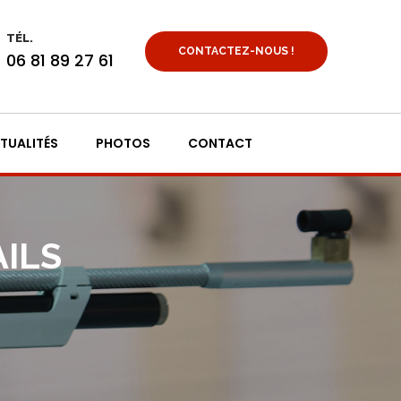
TÉL.
CONTACTEZ-NOUS !
06 81 89 27 61
TUALITÉS
PHOTOS
CONTACT
AILS