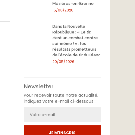
Mézières-en-Brenne
15/06/2026
Dans la Nouvelle
République : « Le tir,
c’est un combat contre
soi-même ! » : les
résultats prometteurs
de l’école de tir du Blanc
20/05/2026
Newsletter
Pour recevoir toute notre actualité,
indiquez votre e-mail ci-dessous :
JE M'INSCRIS