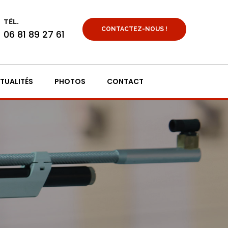
TÉL.
CONTACTEZ-NOUS !
06 81 89 27 61
TUALITÉS
PHOTOS
CONTACT