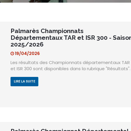
Palmarès Championnats
Départementaux TAR et ISR 300 - Saiso
2025/2026
19/04/2026
Les résultats des Championnats départementaux TAR
et ISR 300 sont disponibles dans la rubrique "Résultats".
LIRE LA SUITE