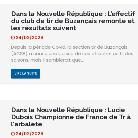
Dans la Nouvelle République : L’effectif
du club de tir de Buzançais remonte et
les résultats suivent
24/02/2026
Depuis la période Covid, la section tir de Buzançais
(ACSB) a connu une baisse de ses effectifs au fil des
saisons, mais il semblerait que…
LIRE LA SUITE
Dans la Nouvelle République : Lucie
Dubois Championne de France de Tr à
l'arbalète
24/02/2026