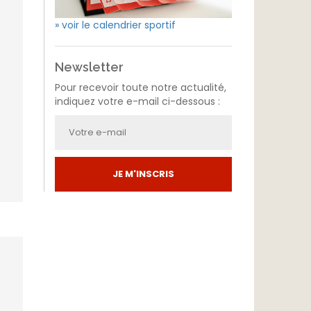
» voir le calendrier sportif
Newsletter
Pour recevoir toute notre actualité,
indiquez votre e-mail ci-dessous :
JE M'INSCRIS