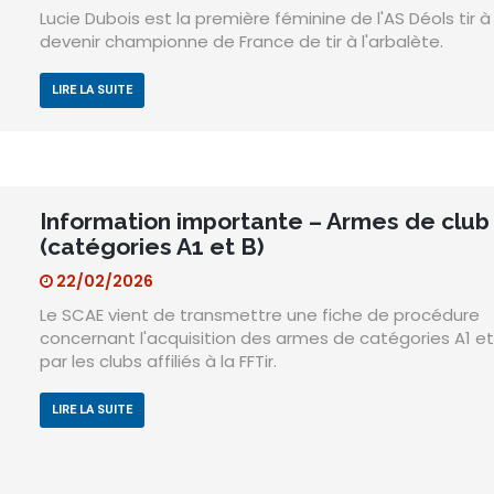
Lucie Dubois est la première féminine de l'AS Déols tir à
devenir championne de France de tir à l'arbalète.
LIRE LA SUITE
Information importante – Armes de club
(catégories A1 et B)
22/02/2026
Le SCAE vient de transmettre une fiche de procédure
concernant l'acquisition des armes de catégories A1 et
par les clubs affiliés à la FFTir.
LIRE LA SUITE