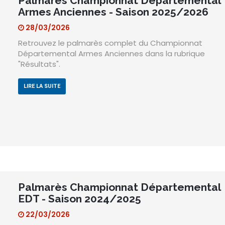
Palmarès Championnat Départemental
Armes Anciennes - Saison 2025/2026
28/03/2026
Retrouvez le palmarès complet du Championnat
Départemental Armes Anciennes dans la rubrique
"Résultats".
LIRE LA SUITE
Palmarès Championnat Départemental
EDT - Saison 2024/2025
22/03/2026