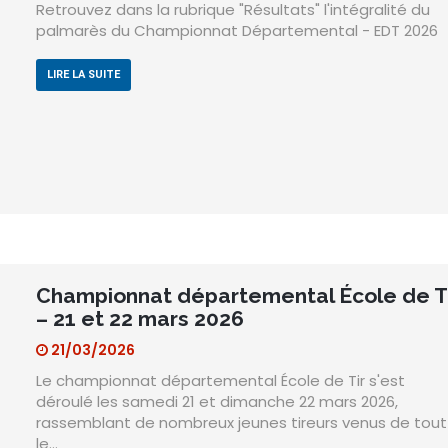
Retrouvez dans la rubrique "Résultats" l'intégralité du
palmarès du Championnat Départemental - EDT 2026
LIRE LA SUITE
Championnat départemental École de T
– 21 et 22 mars 2026
21/03/2026
Le championnat départemental École de Tir s'est
déroulé les samedi 21 et dimanche 22 mars 2026,
rassemblant de nombreux jeunes tireurs venus de tout
le…