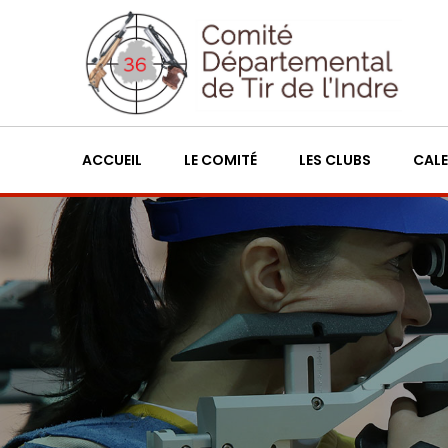
ACCUEIL
LE COMITÉ
LES CLUBS
CALE