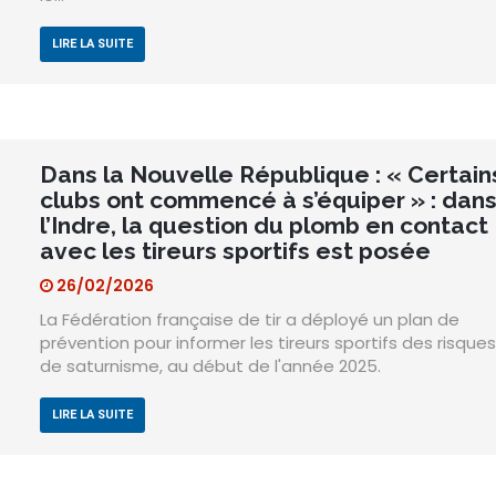
LIRE LA SUITE
Dans la Nouvelle République : « Certain
clubs ont commencé à s’équiper » : dan
l’Indre, la question du plomb en contact
avec les tireurs sportifs est posée
26/02/2026
La Fédération française de tir a déployé un plan de
prévention pour informer les tireurs sportifs des risques
de saturnisme, au début de l'année 2025.
LIRE LA SUITE