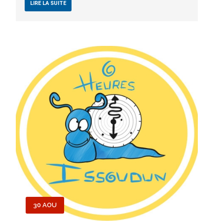
LIRE LA SUITE
30 AOU