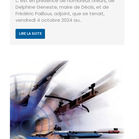
C'est en présence de nombreux tireurs, de
Delphine Geneste, maire de Déols, et de
Frédéric Pailloux, adjoint, que se tenait,
vendredi 4 octobre 2024 au…
LIRE LA SUITE