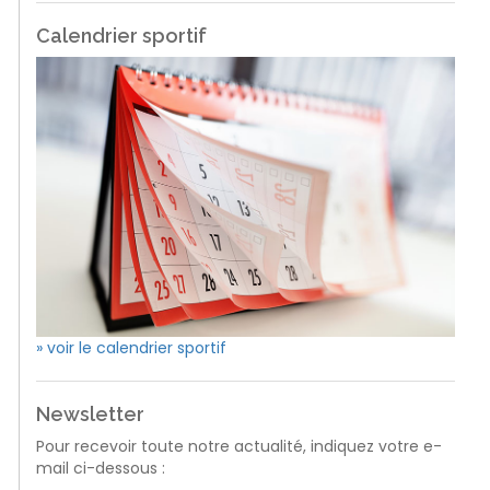
Calendrier sportif
» voir le calendrier sportif
Newsletter
Pour recevoir toute notre actualité, indiquez votre e-
mail ci-dessous :