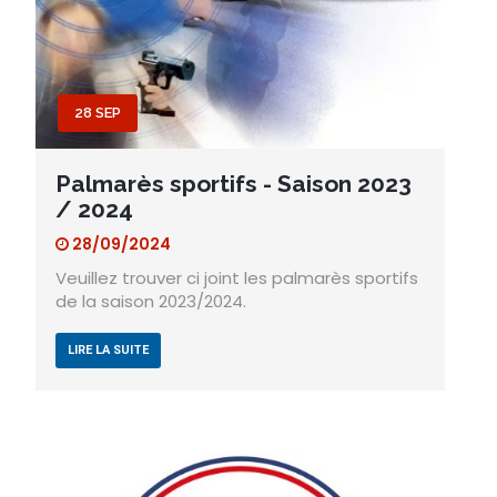
28 SEP
Palmarès sportifs - Saison 2023
/ 2024
28/09/2024
Veuillez trouver ci joint les palmarès sportifs
de la saison 2023/2024.
LIRE LA SUITE