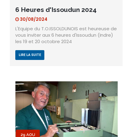
6 Heures d'Issoudun 2024
30/08/2024
L'Equipe du T.O.ISSOLDUNOIS est heureuse de
vous inviter aux 6 heures d'Issoudun (Indre)
les 19 et 20 octobre 2024
LIRE LA SUITE
29 AOU