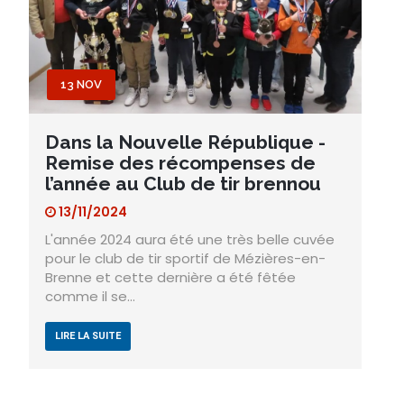
13 NOV
Dans la Nouvelle République -
Remise des récompenses de
l’année au Club de tir brennou
13/11/2024
L'année 2024 aura été une très belle cuvée
pour le club de tir sportif de Mézières-en-
Brenne et cette dernière a été fêtée
comme il se…
LIRE LA SUITE