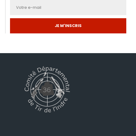
JE M'INSCRIS