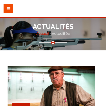
ACTUALITÉS
Accueil
Actualités