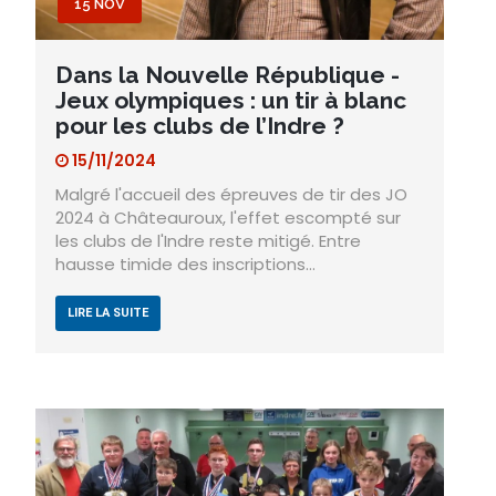
15 NOV
Dans la Nouvelle République -
Jeux olympiques : un tir à blanc
pour les clubs de l’Indre ?
15/11/2024
Malgré l'accueil des épreuves de tir des JO
2024 à Châteauroux, l'effet escompté sur
les clubs de l'Indre reste mitigé. Entre
hausse timide des inscriptions…
LIRE LA SUITE