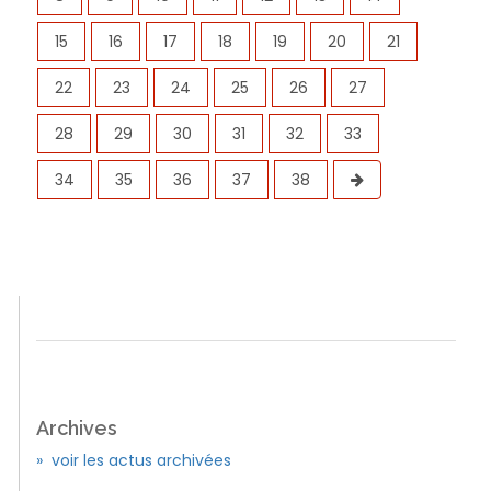
15
16
17
18
19
20
21
22
23
24
25
26
27
28
29
30
31
32
33
34
35
36
37
38
Archives
» voir les actus archivées