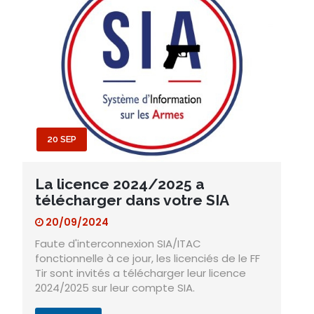
20 SEP
La licence 2024/2025 a
télécharger dans votre SIA
20/09/2024
Faute d'interconnexion SIA/ITAC
fonctionnelle à ce jour, les licenciés de le FF
Tir sont invités a télécharger leur licence
2024/2025 sur leur compte SIA.