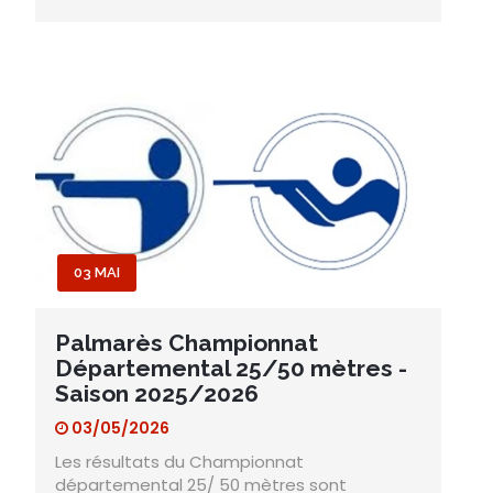
03 MAI
Palmarès Championnat
Départemental 25/50 mètres -
Saison 2025/2026
03/05/2026
Les résultats du Championnat
départemental 25/ 50 mètres sont