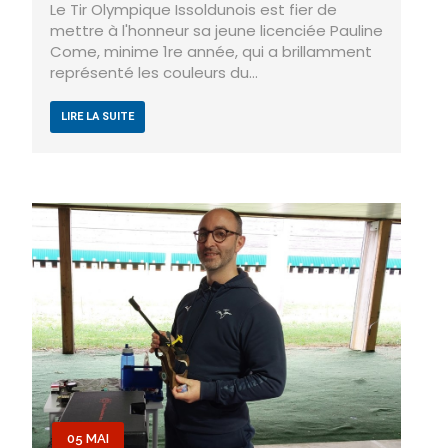
Le Tir Olympique Issoldunois est fier de
mettre à l'honneur sa jeune licenciée Pauline
Come, minime 1re année, qui a brillamment
représenté les couleurs du…
LIRE LA SUITE
05 MAI