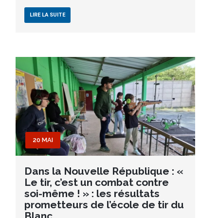
LIRE LA SUITE
20 MAI
Dans la Nouvelle République : «
Le tir, c’est un combat contre
soi-même ! » : les résultats
prometteurs de l’école de tir du
Blanc