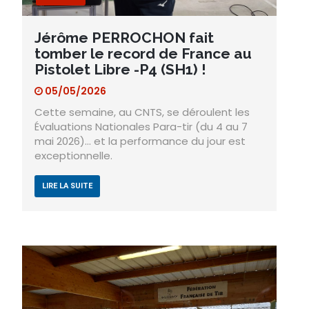
Jérôme PERROCHON fait
tomber le record de France au
Pistolet Libre -P4 (SH1) !
05/05/2026
Cette semaine, au CNTS, se déroulent les
Évaluations Nationales Para-tir (du 4 au 7
mai 2026)… et la performance du jour est
exceptionnelle.
LIRE LA SUITE