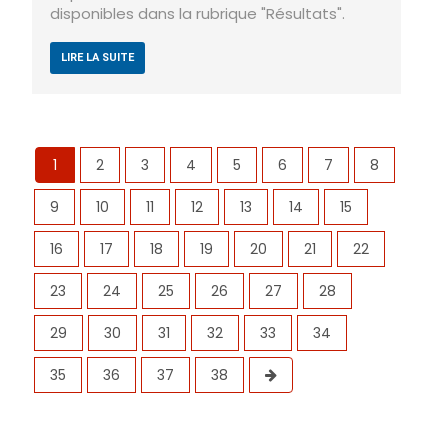
disponibles dans la rubrique "Résultats".
LIRE LA SUITE
1
2
3
4
5
6
7
8
9
10
11
12
13
14
15
16
17
18
19
20
21
22
23
24
25
26
27
28
29
30
31
32
33
34
35
36
37
38