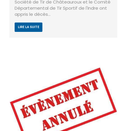
Société de Tir de Châteauroux et le Comité
Départemental de Tir Sportif de l'Indre ont
appris le décès…
LIRE LA SUITE