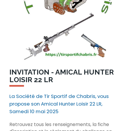
INVITATION - AMICAL HUNTER
LOISIR 22 LR
La Société de Tir Sportif de Chabris, vous
propose son Amical Hunter Loisir 22 LR,
Samedi 10 mai 2025
Retrouvez tous les renseignements, la fiche