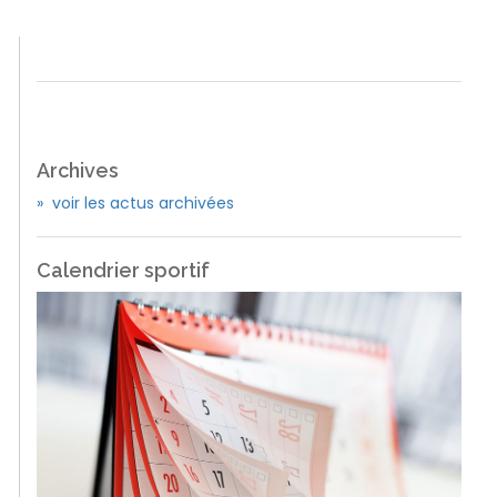
Archives
» voir les actus archivées
Calendrier sportif