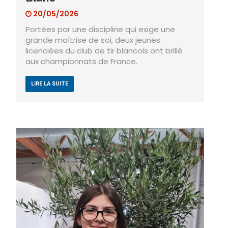
20/05/2026
Portées par une discipline qui exige une
grande maîtrise de soi, deux jeunes
licenciées du club de tir blancois ont brillé
aux championnats de France.
LIRE LA SUITE