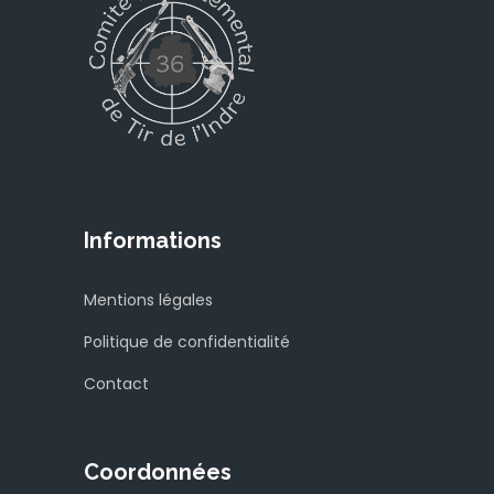
Informations
Mentions légales
Politique de confidentialité
Contact
Coordonnées