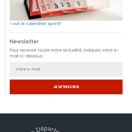
» voir le calendrier sportif
Newsletter
Pour recevoir toute notre actualité, indiquez votre e-
mail ci-dessous :
JE M'INSCRIS