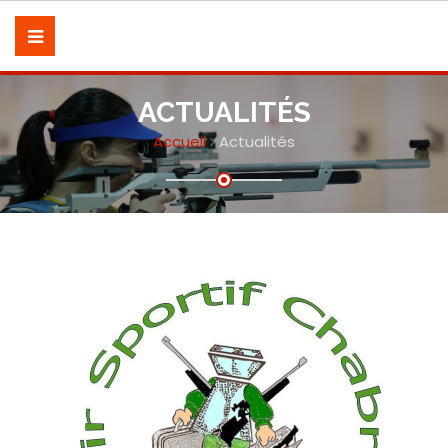
ACTUALITÉS
Accueil
Actualités