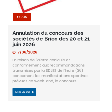
17 JUN
Annulation du concours des
sociétés de Brion des 20 et 21
juin 2026
17/06/2026
En raison de l'alerte canicule et
conformément aux recommandations
transmises par la SDJES de l'Indre (36)
concernant les manifestations sportives
prévues ce week-end, le concours…
LIRE LA SUITE