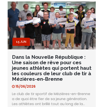
15 JUN
Dans la Nouvelle République :
Une saison de rêve pour ces
jeunes athlètes qui portent haut
les couleurs de leur club de tir à
Mézières-en-Brenne
15/06/2026
Le club de tir sportif de Mézières-en-Brenne
a de quoi être fier de sa jeune génération.
Les athlètes ont brillé tout au long de la…