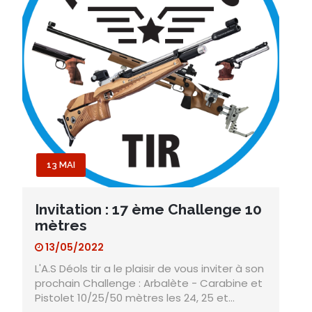
13 MAI
Invitation : 17 ème Challenge 10
mètres
13/05/2022
L'A.S Déols tir a le plaisir de vous inviter à son
prochain Challenge : Arbalète - Carabine et
Pistolet 10/25/50 mètres les 24, 25 et…