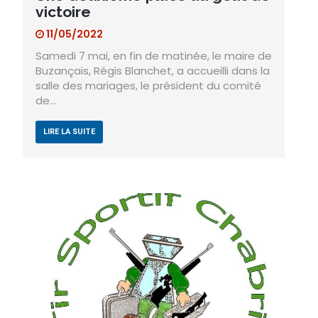
victoire
11/05/2022
Samedi 7 mai, en fin de matinée, le maire de
Buzançais, Régis Blanchet, a accueilli dans la
salle des mariages, le président du comité
de…
LIRE LA SUITE