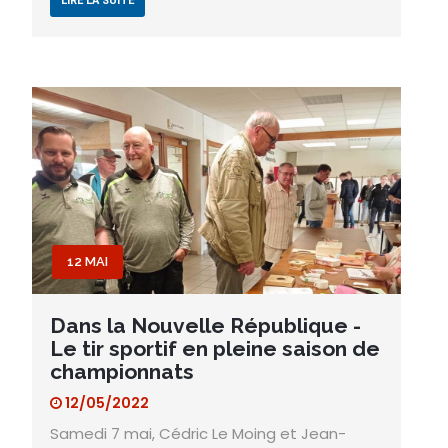
LIRE LA SUITE
12 MAI
Dans la Nouvelle République -
Le tir sportif en pleine saison de
championnats
12/05/2022
Samedi 7 mai, Cédric Le Moing et Jean-