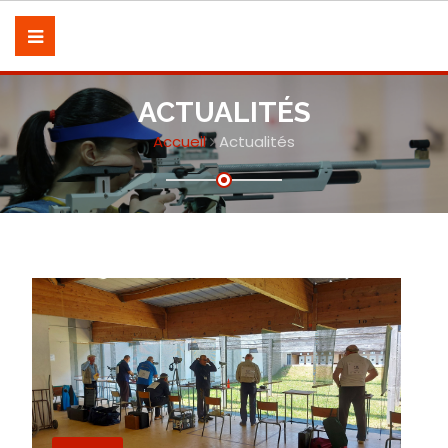
ACTUALITÉS
Accueil
Actualités