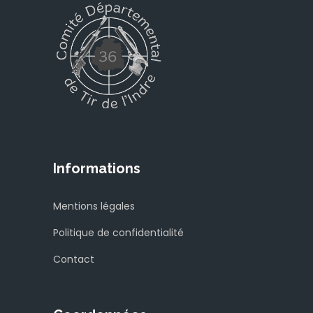
Informations
Mentions légales
Politique de confidentialité
Contact