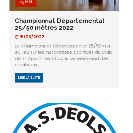
15 MAI
Championnat Départemental
25/50 mètres 2022
15/05/2022
Le Championnat Départemental 25/50m a
eu lieu sur les installations sportives du Club
de Tir Sportif de Chabris ce week-end . De
nombreux…
LIRE LA SUITE