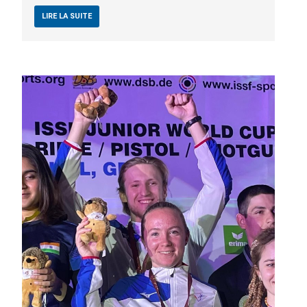
LIRE LA SUITE