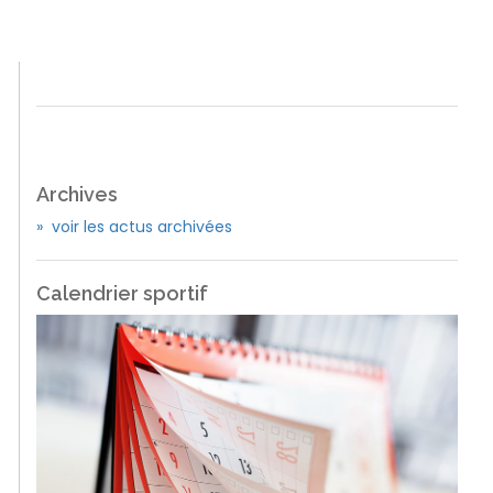
Archives
» voir les actus archivées
Calendrier sportif