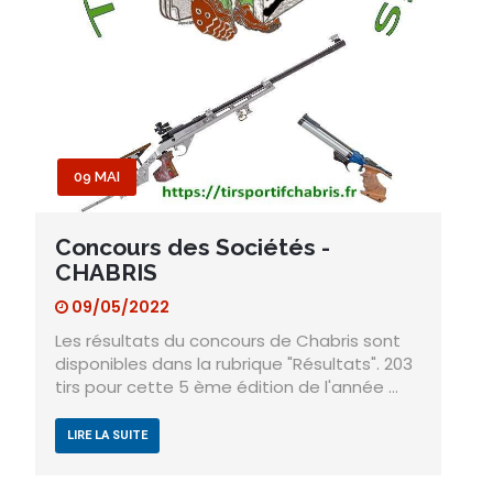
09 MAI
Concours des Sociétés -
CHABRIS
09/05/2022
Les résultats du concours de Chabris sont
disponibles dans la rubrique "Résultats". 203
tirs pour cette 5 ème édition de l'année ...
LIRE LA SUITE