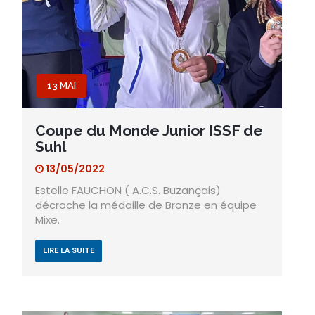
13 MAI
Coupe du Monde Junior ISSF de
Suhl
13/05/2022
Estelle FAUCHON ( A.C.S. Buzançais)
décroche la médaille de Bronze en équipe
Mixe.
LIRE LA SUITE