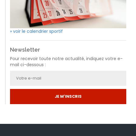
» voir le calendrier sportif
Newsletter
Pour recevoir toute notre actualité, indiquez votre e-
mail ci-dessous :
JE M'INSCRIS