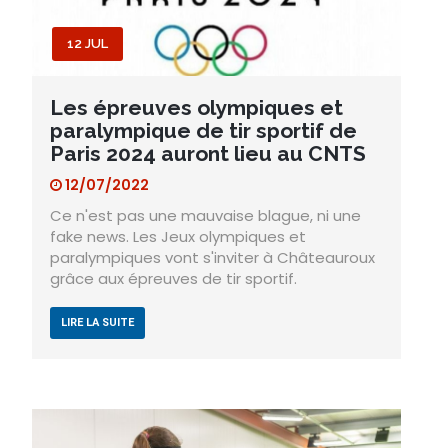
12 JUL
Les épreuves olympiques et
paralympique de tir sportif de
Paris 2024 auront lieu au CNTS
12/07/2022
Ce n'est pas une mauvaise blague, ni une
fake news. Les Jeux olympiques et
paralympiques vont s'inviter à Châteauroux
grâce aux épreuves de tir sportif.
LIRE LA SUITE