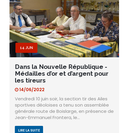
14 JUN
Dans la Nouvelle République -
Médailles d’or et d’argent pour
les tireurs
14/06/2022
Vendredi 10 juin soir, la section tir des Ailes
sportives déoloises a tenu son assemblée
générale route de Boislarge, en présence de
Jean-Emmanuel Frontera, le…
LIRE LA SUITE