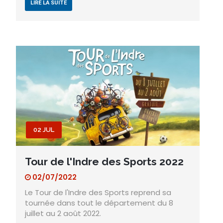
LIRE LA SUITE
02 JUL
Tour de l'Indre des Sports 2022
02/07/2022
Le Tour de l'Indre des Sports reprend sa
tournée dans tout le département du 8
juillet au 2 août 2022.