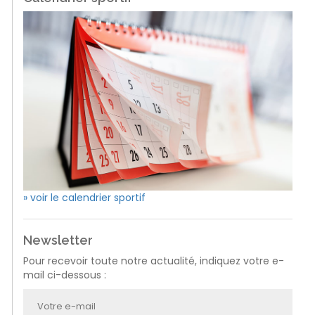
» voir le calendrier sportif
Newsletter
Pour recevoir toute notre actualité, indiquez votre e-
mail ci-dessous :