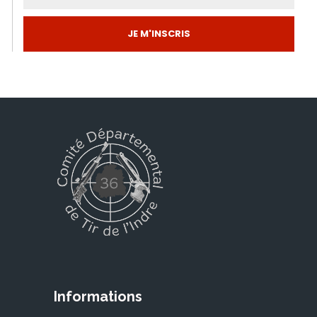
JE M'INSCRIS
Informations