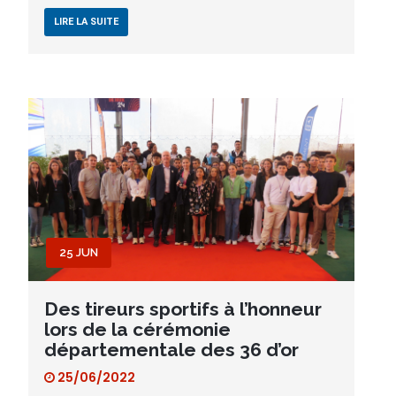
LIRE LA SUITE
25 JUN
Des tireurs sportifs à l’honneur
lors de la cérémonie
départementale des 36 d’or
25/06/2022