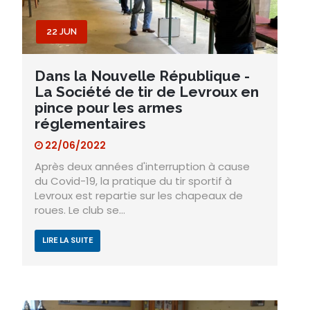
22 JUN
Dans la Nouvelle République -
La Société de tir de Levroux en
pince pour les armes
réglementaires
22/06/2022
Après deux années d'interruption à cause
du Covid-19, la pratique du tir sportif à
Levroux est repartie sur les chapeaux de
roues. Le club se…
LIRE LA SUITE