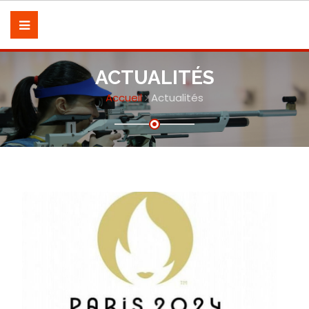
ACTUALITÉS
Accueil
Actualités