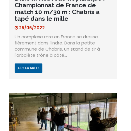
Championnat de France de
match 10 m/30 m : Chabris a
tapé dans le mille
25/06/2022
Un complexe rare en France se dresse
fièrement dans l'Indre. Dans la petite
commune de Chabris, un stand de tir à
l'arbalète trône à côté…
LIRE LA SUITE