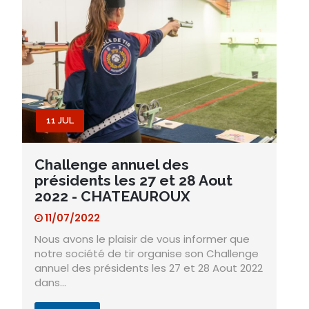
11 JUL
Challenge annuel des
présidents les 27 et 28 Aout
2022 - CHATEAUROUX
11/07/2022
Nous avons le plaisir de vous informer que
notre société de tir organise son Challenge
annuel des présidents les 27 et 28 Aout 2022
dans…