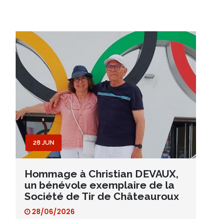
28 JUN
Hommage à Christian DEVAUX,
un bénévole exemplaire de la
Société de Tir de Châteauroux
28/06/2026