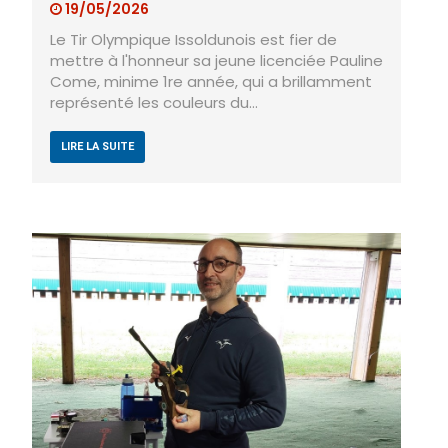
19/05/2026
Le Tir Olympique Issoldunois est fier de
mettre à l'honneur sa jeune licenciée Pauline
Come, minime 1re année, qui a brillamment
représenté les couleurs du…
LIRE LA SUITE