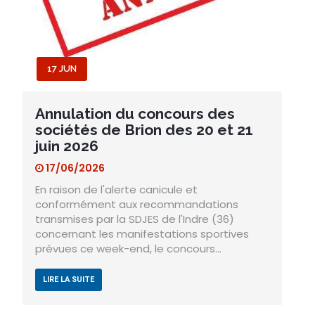
17 JUN
Annulation du concours des
sociétés de Brion des 20 et 21
juin 2026
17/06/2026
En raison de l'alerte canicule et
conformément aux recommandations
transmises par la SDJES de l'Indre (36)
concernant les manifestations sportives
prévues ce week-end, le concours…
LIRE LA SUITE