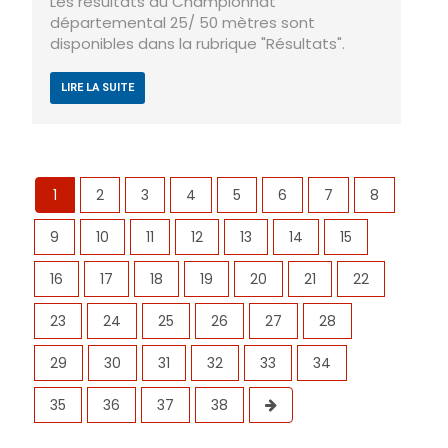
Les résultats du Championnat
départemental 25/ 50 mètres sont
disponibles dans la rubrique "Résultats".
LIRE LA SUITE
1
2
3
4
5
6
7
8
9
10
11
12
13
14
15
16
17
18
19
20
21
22
23
24
25
26
27
28
29
30
31
32
33
34
35
36
37
38