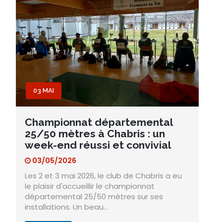
03 MAI
Championnat départemental
25/50 mètres à Chabris : un
week-end réussi et convivial
03/05/2026
Les 2 et 3 mai 2026, le club de Chabris a eu
le plaisir d'accueillir le championnat
départemental 25/50 mètres sur ses
installations. Un beau…