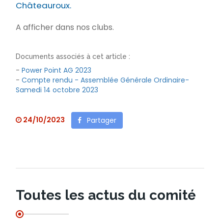
Châteauroux.
A afficher dans nos clubs.
Documents associés à cet article :
-
Power Point AG 2023
-
Compte rendu - Assemblée Générale Ordinaire-
Samedi 14 octobre 2023
24/10/2023
Partager
Toutes les actus du comité