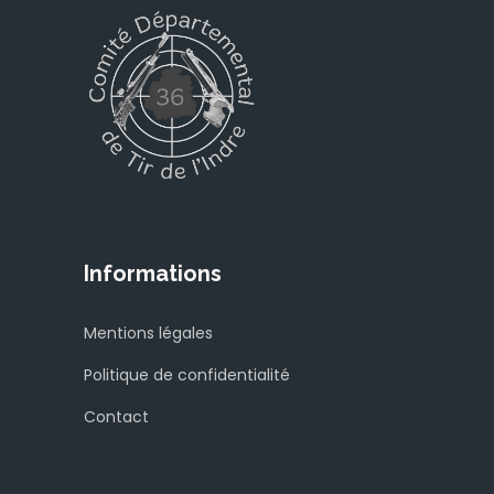
Informations
Mentions légales
Politique de confidentialité
Contact