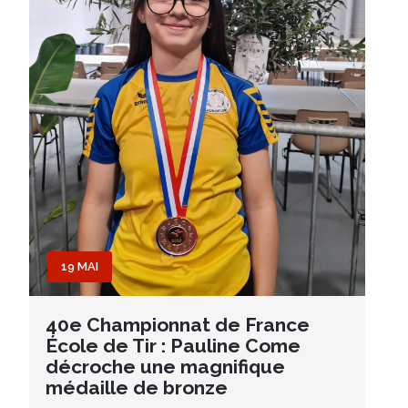
19 MAI
40e Championnat de France
École de Tir : Pauline Come
décroche une magnifique
médaille de bronze