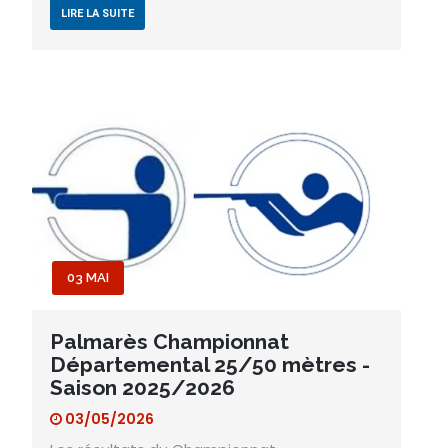
LIRE LA SUITE
03 MAI
Palmarès Championnat
Départemental 25/50 mètres -
Saison 2025/2026
03/05/2026