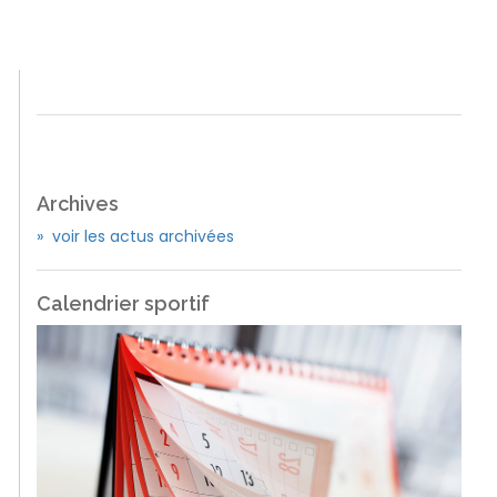
Archives
» voir les actus archivées
Calendrier sportif