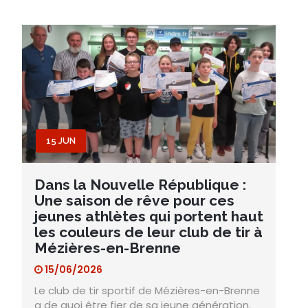
15 JUN
Dans la Nouvelle République :
Une saison de rêve pour ces
jeunes athlètes qui portent haut
les couleurs de leur club de tir à
Mézières-en-Brenne
15/06/2026
Le club de tir sportif de Mézières-en-Brenne
a de quoi être fier de sa jeune génération.