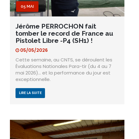
05 MAI
Jérôme PERROCHON fait
tomber le record de France au
Pistolet Libre -P4 (SH1) !
05/05/2026
Cette semaine, au CNTS, se déroulent les
Évaluations Nationales Para-tir (du 4 au 7
mai 2026)… et la performance du jour est
exceptionnelle.
LIRE LA SUITE