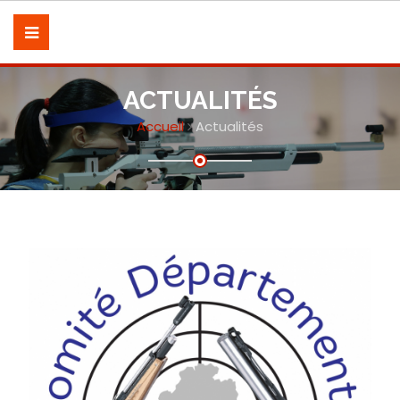
ACTUALITÉS
Accueil
Actualités