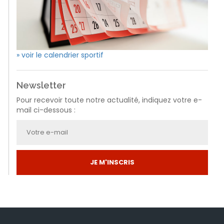
» voir le calendrier sportif
Newsletter
Pour recevoir toute notre actualité, indiquez votre e-
mail ci-dessous :
JE M'INSCRIS