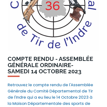
COMPTE RENDU - ASSEMBLÉE
GÉNÉRALE ORDINAIRE-
SAMEDI 14 OCTOBRE 2023
Retrouvez le compte rendu de l'Assemblée
Générale du Comité Départemental de Tir
de l'Indre qui a eu lieu le 14 Octobre 2023 à
la Maison Départementale des sports de