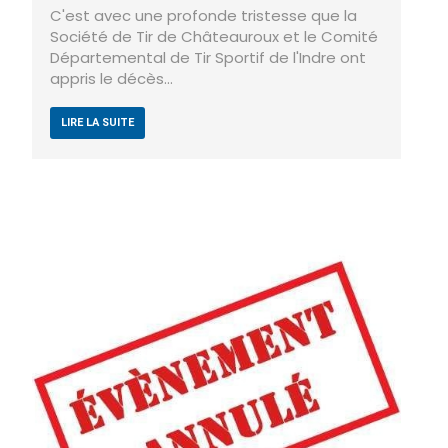
C'est avec une profonde tristesse que la
Société de Tir de Châteauroux et le Comité
Départemental de Tir Sportif de l'Indre ont
appris le décès…
LIRE LA SUITE